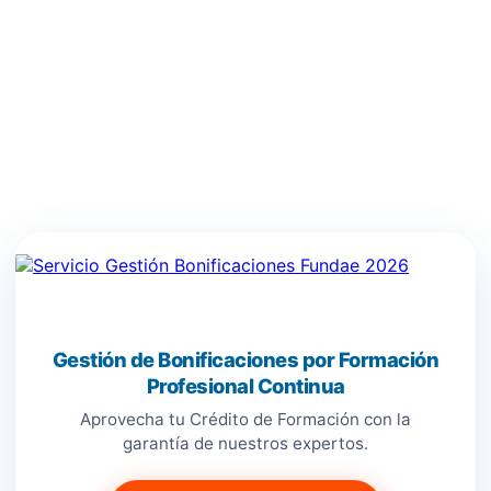
Gestión de Bonificaciones por Formación
Profesional Continua
Aprovecha tu Crédito de Formación con la
garantía de nuestros expertos.