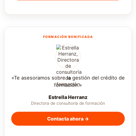
FORMACIÓN BONIFICADA
«Te asesoramos sobre la gestión del crédito de
formación.»
Estrella Herranz
Directora de consultoría de formación
Contacta ahora →