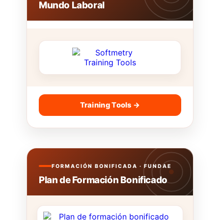
Mundo Laboral
Training Tools →
FORMACIÓN BONIFICADA · FUNDAE
Plan de Formación Bonificado