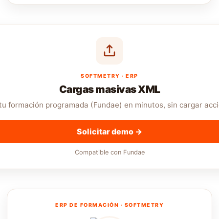
SOFTMETRY · ERP
Cargas masivas XML
tu formación programada (Fundae) en minutos, sin cargar acci
Solicitar demo →
Compatible con Fundae
ERP DE FORMACIÓN · SOFTMETRY