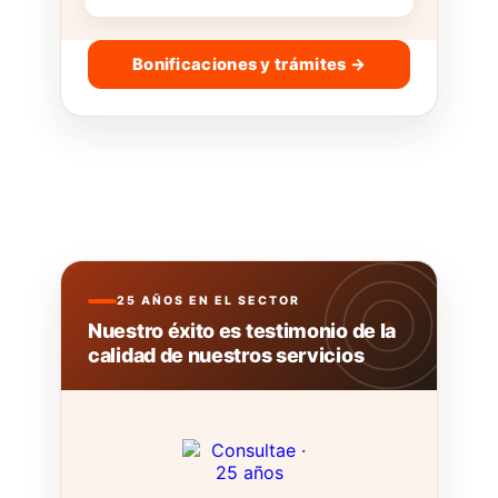
Bonificaciones y trámites →
25 AÑOS EN EL SECTOR
Nuestro éxito es testimonio de la
calidad de nuestros servicios