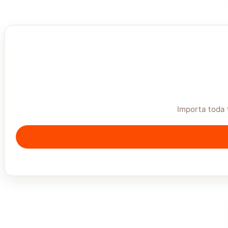
Importa toda 