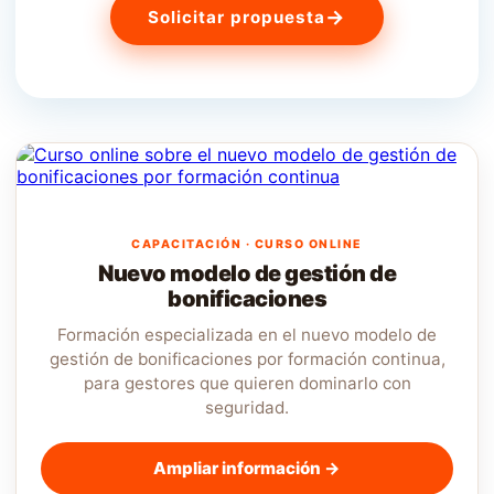
→
Solicitar propuesta
CAPACITACIÓN · CURSO ONLINE
Nuevo modelo de gestión de
bonificaciones
Formación especializada en el nuevo modelo de
gestión de bonificaciones por formación continua,
para gestores que quieren dominarlo con
seguridad.
Ampliar información →