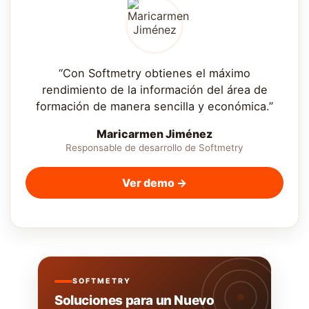
“Con Softmetry obtienes el máximo
rendimiento de la información del área de
formación de manera sencilla y económica.”
Maricarmen Jiménez
Responsable de desarrollo de Softmetry
Ver demo →
SOFTMETRY
Soluciones para un Nuevo