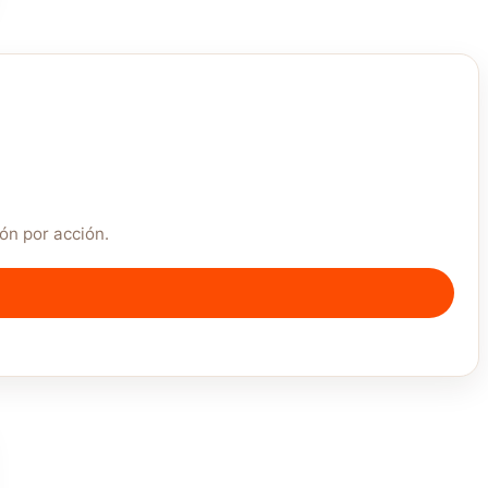
ón por acción.