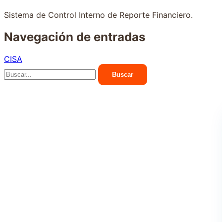
Sistema de Control Interno de Reporte Financiero.
Navegación de entradas
CISA