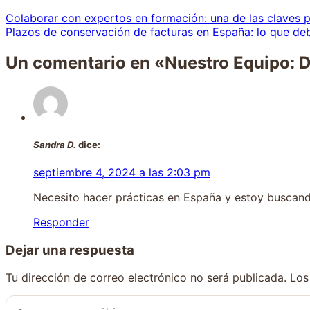
Colaborar con expertos en formación: una de las claves p
Plazos de conservación de facturas en España: lo que de
Un comentario en «
Nuestro Equipo: D
Sandra D.
dice:
septiembre 4, 2024 a las 2:03 pm
Necesito hacer prácticas en España y estoy busca
Responder
Dejar una respuesta
Tu dirección de correo electrónico no será publicada.
Los