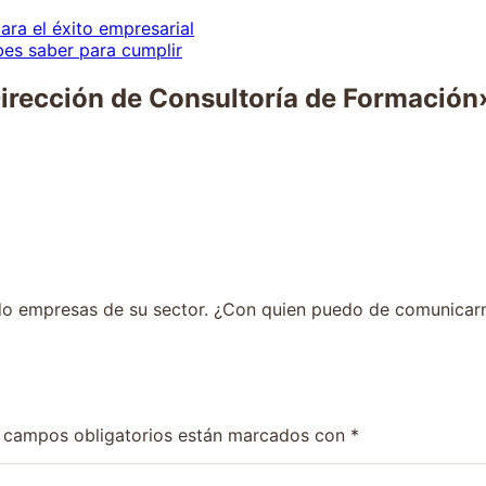
ara el éxito empresarial
bes saber para cumplir
irección de Consultoría de Formación
ndo empresas de su sector. ¿Con quien puedo de comunica
 campos obligatorios están marcados con
*