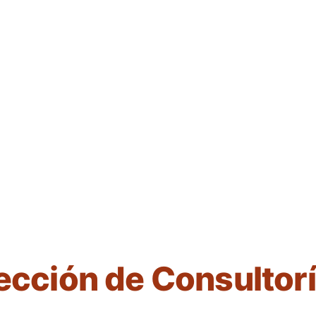
ección de Consultor