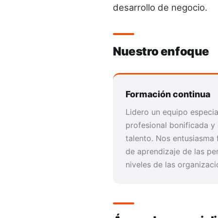
desarrollo de negocio.
Nuestro enfoque
Formación continua
Lidero un equipo especi
profesional bonificada y
talento. Nos entusiasma
de aprendizaje de las pe
niveles de las organizaci