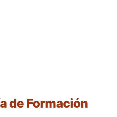
ía de Formación