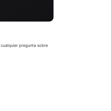
 cualquier pregunta sobre