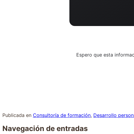
Espero que esta informac
Publicada en
Consultoría de formación
,
Desarrollo person
Navegación de entradas