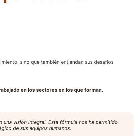
miento, sino que también entiendan sus desafíos
rabajado en los sectores en los que forman.
una visión integral. Esta fórmula nos ha permitido
tégico de sus equipos humanos.