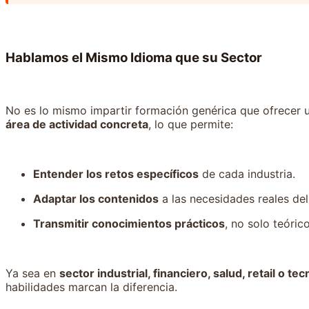
Hablamos el Mismo Idioma que su Sector
No es lo mismo impartir formación genérica que ofrecer u
área de actividad concreta
, lo que permite:
Entender los retos específicos
de cada industria.
Adaptar los contenidos
a las necesidades reales del
Transmitir conocimientos prácticos
, no solo teórico
Ya sea en
sector industrial, financiero, salud, retail o te
habilidades marcan la diferencia.