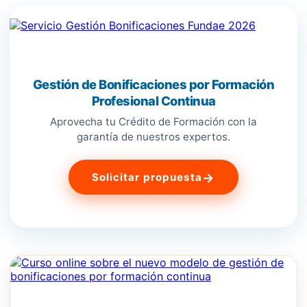
Gestión de Bonificaciones por Formación
Profesional Continua
Aprovecha tu Crédito de Formación con la
garantía de nuestros expertos.
→
Solicitar propuesta