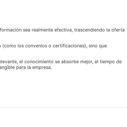
 formación sea realmente efectiva, trascendiendo la oferta
a (como los convenios o certificaciones), sino que
relevante, el conocimiento se absorbe mejor, el tiempo de
angible para la empresa.