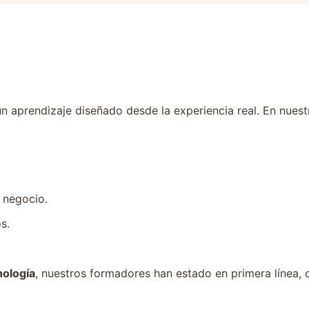
n aprendizaje diseñado desde la experiencia real. En nuest
 negocio.
s.
cnología
, nuestros formadores han estado en primera línea, 