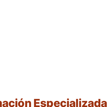
mación Especializada