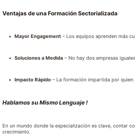
Ventajas de una Formación Sectorializada
Mayor Engagement
– Los equipos aprenden más cuan
Soluciones a Medida
– No hay dos empresas iguales;
Impacto Rápido
– La formación impartida por quien c
Hablamos su Mismo Lenguaje !
En un mundo donde la especialización es clave, contar 
crecimiento.