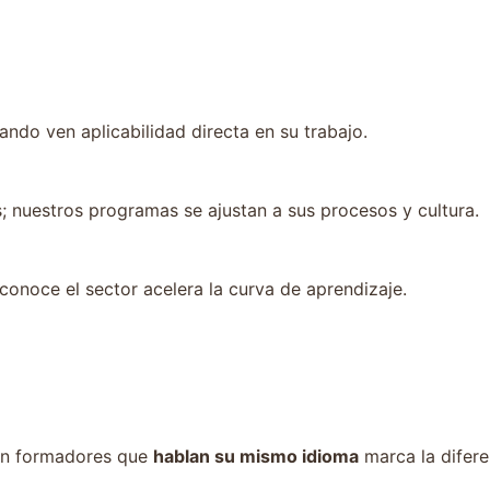
do ven aplicabilidad directa en su trabajo.
 nuestros programas se ajustan a sus procesos y cultura.
onoce el sector acelera la curva de aprendizaje.
con formadores que
hablan su mismo idioma
marca la difere