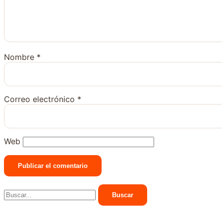
Nombre
*
Correo electrónico
*
Web