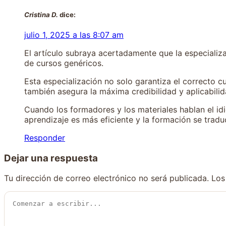
Cristina D.
dice:
julio 1, 2025 a las 8:07 am
El artículo subraya acertadamente que la especializ
de cursos genéricos.
Esta especialización no solo garantiza el correcto c
también asegura la máxima credibilidad y aplicabili
Cuando los formadores y los materiales hablan el idi
aprendizaje es más eficiente y la formación se trad
Responder
Dejar una respuesta
Tu dirección de correo electrónico no será publicada.
Los