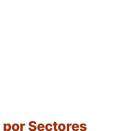
 por Sectores