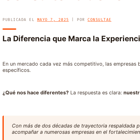
PUBLICADA EL
MAYO 7, 2025
|
POR
CONSULTAE
La Diferencia que Marca la Experienc
En un mercado cada vez más competitivo, las empresas b
específicos.
¿Qué nos hace diferentes?
La respuesta es clara:
nuestr
Con más de dos décadas de trayectoria respaldada po
acompañar a numerosas empresas en el fortalecimient