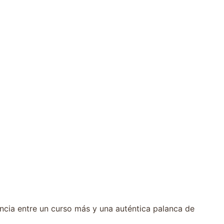
ncia entre un curso más y una auténtica palanca de