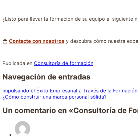
¿Listo para llevar la formación de su equipo al siguiente n
📩
Contacte con nosotros
y descubra cómo nuestra experi
Publicada en
Consultoría de formación
Navegación de entradas
Impulsando el Éxito Empresarial a Través de la Formación
¿Cómo construir una marca personal sólida?
Un comentario en «
Consultoría de Fo