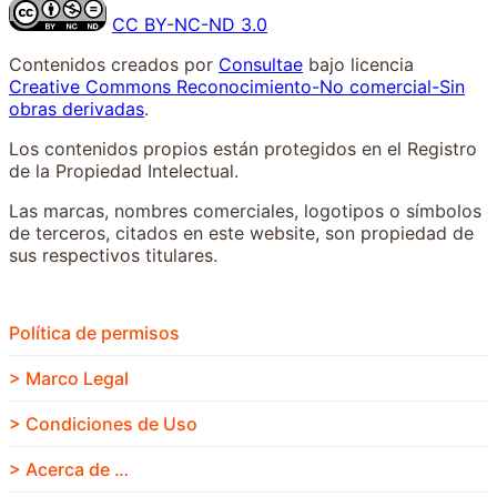
CC BY-NC-ND 3.0
Contenidos creados por
Consultae
bajo licencia
Creative Commons Reconocimiento-No comercial-Sin
obras derivadas
.
Los contenidos propios están protegidos en el Registro
de la Propiedad Intelectual.
Las marcas, nombres comerciales, logotipos o símbolos
de terceros, citados en este website, son propiedad de
sus respectivos titulares.
Política de permisos
> Marco Legal
> Condiciones de Uso
> Acerca de …