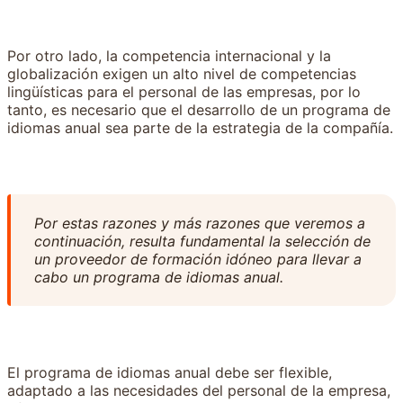
Por otro lado, la competencia internacional y la
globalización exigen un alto nivel de competencias
lingüísticas para el personal de las empresas, por lo
tanto, es necesario que el desarrollo de un programa de
idiomas anual sea parte de la estrategia de la compañía.
Por estas razones y más razones que veremos a
continuación, resulta fundamental la selección de
un proveedor de formación idóneo para llevar a
cabo un programa de idiomas anual.
El programa de idiomas anual debe ser flexible,
adaptado a las necesidades del personal de la empresa,