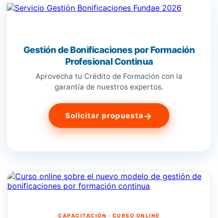
Gestión de Bonificaciones por Formación
Profesional Continua
Aprovecha tu Crédito de Formación con la
garantía de nuestros expertos.
→
Solicitar propuesta
CAPACITACIÓN · CURSO ONLINE