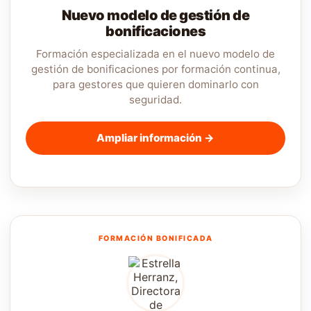
Nuevo modelo de gestión de
bonificaciones
Formación especializada en el nuevo modelo de
gestión de bonificaciones por formación continua,
para gestores que quieren dominarlo con
seguridad.
Ampliar información →
FORMACIÓN BONIFICADA