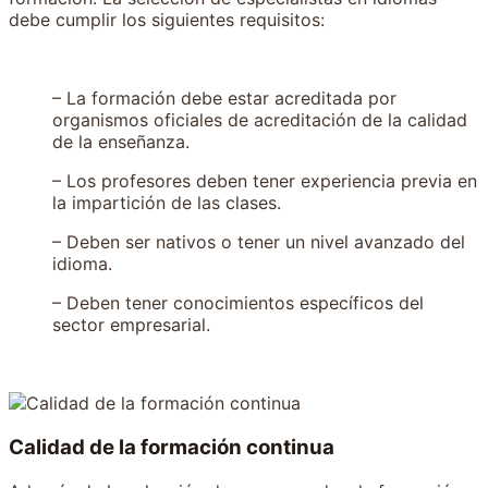
debe cumplir los siguientes requisitos:
– La formación debe estar acreditada por
organismos oficiales de acreditación de la calidad
de la enseñanza.
– Los profesores deben tener experiencia previa en
la impartición de las clases.
– Deben ser nativos o tener un nivel avanzado del
idioma.
– Deben tener conocimientos específicos del
sector empresarial.
Calidad de la formación continua