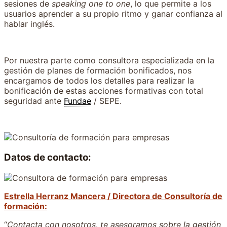
sesiones de
speaking one to one
, lo que permite a los
usuarios aprender a su propio ritmo y ganar confianza al
hablar inglés.
Por nuestra parte como consultora especializada en la
gestión de planes de formación bonificados, nos
encargamos de todos los detalles para realizar la
bonificación de estas acciones formativas con total
seguridad ante
Fundae
/ SEPE.
Datos de contacto:
Estrella Herranz Mancera / Directora de Consultoría de
formación:
“
Contacta con nosotros, te asesoramos sobre la gestión