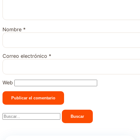
Nombre
*
Correo electrónico
*
Web