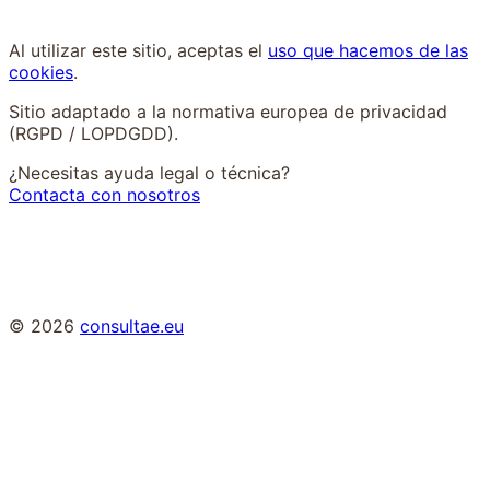
Al utilizar este sitio, aceptas el
uso que hacemos de las
cookies
.
Sitio adaptado a la normativa europea de privacidad
(RGPD / LOPDGDD).
¿Necesitas ayuda legal o técnica?
Contacta con nosotros
© 2026
consultae.eu