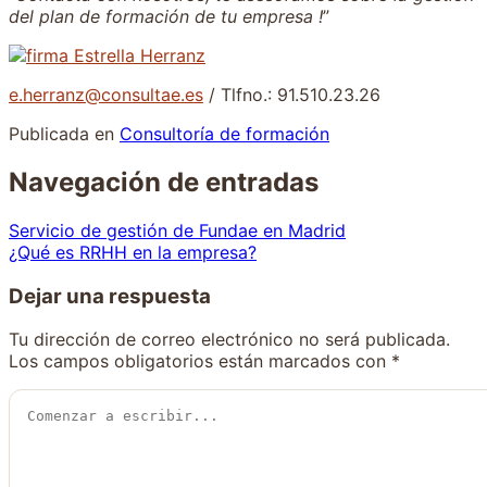
del plan de formación de tu empresa !
”
e.herranz@consultae.es
/ Tlfno.: 91.510.23.26
Publicada en
Consultoría de formación
Navegación de entradas
Servicio de gestión de Fundae en Madrid
¿Qué es RRHH en la empresa?
Dejar una respuesta
Tu dirección de correo electrónico no será publicada.
Los campos obligatorios están marcados con
*