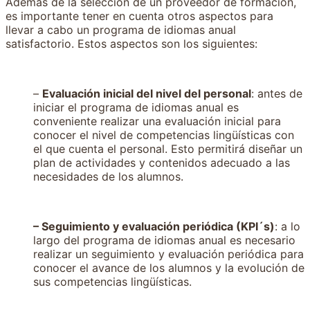
Además de la selección de un proveedor de formación,
es importante tener en cuenta otros aspectos para
llevar a cabo un programa de idiomas anual
satisfactorio. Estos aspectos son los siguientes:
–
Evaluación inicial del nivel del personal
: antes de
iniciar el programa de idiomas anual es
conveniente realizar una evaluación inicial para
conocer el nivel de competencias lingüísticas con
el que cuenta el personal. Esto permitirá diseñar un
plan de actividades y contenidos adecuado a las
necesidades de los alumnos.
– Seguimiento y evaluación periódica (KPI´s)
: a lo
largo del programa de idiomas anual es necesario
realizar un seguimiento y evaluación periódica para
conocer el avance de los alumnos y la evolución de
sus competencias lingüísticas.