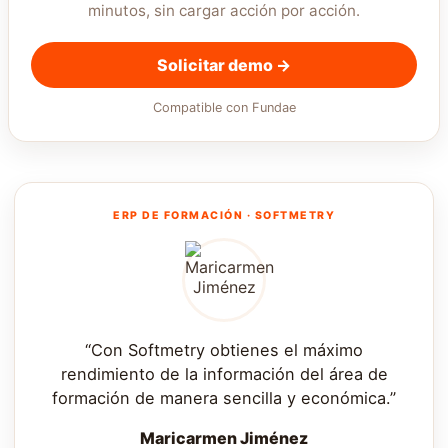
minutos, sin cargar acción por acción.
Solicitar demo →
Compatible con Fundae
ERP DE FORMACIÓN · SOFTMETRY
“Con Softmetry obtienes el máximo
rendimiento de la información del área de
formación de manera sencilla y económica.”
Maricarmen Jiménez