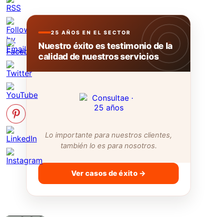
25 AÑOS EN EL SECTOR
Nuestro éxito es testimonio de la
calidad de nuestros servicios
Lo importante para nuestros clientes,
también lo es para nosotros.
Ver casos de éxito →