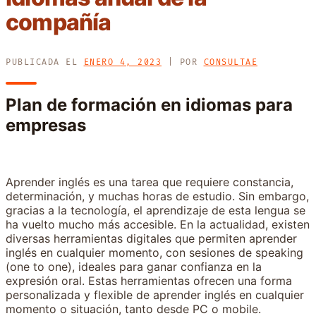
compañía
PUBLICADA EL
ENERO 4, 2023
|
POR
CONSULTAE
Plan de formación en idiomas para
empresas
Aprender inglés es una tarea que requiere constancia,
determinación, y muchas horas de estudio. Sin embargo,
gracias a la tecnología, el aprendizaje de esta lengua se
ha vuelto mucho más accesible. En la actualidad, existen
diversas herramientas digitales que permiten aprender
inglés en cualquier momento, con sesiones de speaking
(one to one), ideales para ganar confianza en la
expresión oral. Estas herramientas ofrecen una forma
personalizada y flexible de aprender inglés en cualquier
momento o situación, tanto desde PC o mobile.