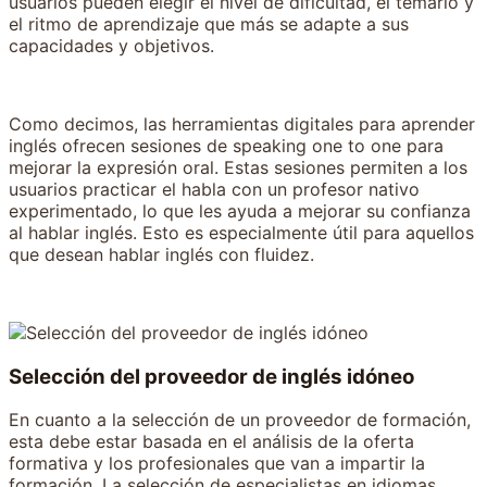
usuarios pueden elegir el nivel de dificultad, el temario y
el ritmo de aprendizaje que más se adapte a sus
capacidades y objetivos.
Como decimos, las herramientas digitales para aprender
inglés ofrecen sesiones de speaking one to one para
mejorar la expresión oral. Estas sesiones permiten a los
usuarios practicar el habla con un profesor nativo
experimentado, lo que les ayuda a mejorar su confianza
al hablar inglés. Esto es especialmente útil para aquellos
que desean hablar inglés con fluidez.
Selección del proveedor de inglés idóneo
En cuanto a la selección de un proveedor de formación,
esta debe estar basada en el análisis de la oferta
formativa y los profesionales que van a impartir la
formación. La selección de especialistas en idiomas