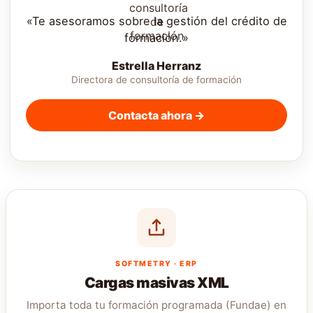
«Te asesoramos sobre la gestión del crédito de
formación.»
Estrella Herranz
Directora de consultoría de formación
Contacta ahora →
SOFTMETRY · ERP
Cargas masivas XML
Importa toda tu formación programada (Fundae) en