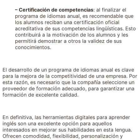
– Certificación de competencias
: al finalizar el
programa de idiomas anual, es recomendable que
los alumnos reciban una certificación oficial
acreditativa de sus competencias lingüísticas. Esto
contribuirá a la motivación de los alumnos y les
permitirá demostrar a otros la validez de sus
conocimientos.
El desarrollo de un programa de idiomas anual es clave
para la mejora de la competitividad de una empresa. Por
esta razón, es necesario que la compañía seleccione un
proveedor de formación adecuado, para garantizar una
formación de excelente calidad.
En definitiva, las herramientas digitales para aprender
inglés son una excelente opción para aquellos
interesados en mejorar sus habilidades en esta lengua.
Ofrecen comodidad, flexibilidad, personalización y