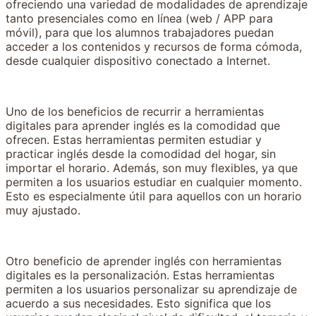
ofreciendo una variedad de modalidades de aprendizaje
tanto presenciales como en línea (web / APP para
móvil), para que los alumnos trabajadores puedan
acceder a los contenidos y recursos de forma cómoda,
desde cualquier dispositivo conectado a Internet.
Uno de los beneficios de recurrir a herramientas
digitales para aprender inglés es la comodidad que
ofrecen. Estas herramientas permiten estudiar y
practicar inglés desde la comodidad del hogar, sin
importar el horario. Además, son muy flexibles, ya que
permiten a los usuarios estudiar en cualquier momento.
Esto es especialmente útil para aquellos con un horario
muy ajustado.
Otro beneficio de aprender inglés con herramientas
digitales es la personalización. Estas herramientas
permiten a los usuarios personalizar su aprendizaje de
acuerdo a sus necesidades. Esto significa que los