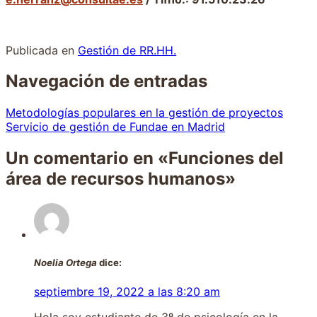
Publicada en
Gestión de RR.HH.
Navegación de entradas
Metodologías populares en la gestión de proyectos
Servicio de gestión de Fundae en Madrid
Un comentario en «
Funciones del
área de recursos humanos
»
Noelia Ortega
dice:
septiembre 19, 2022 a las 8:20 am
Hola soy estudiante de 3º de psicología en la