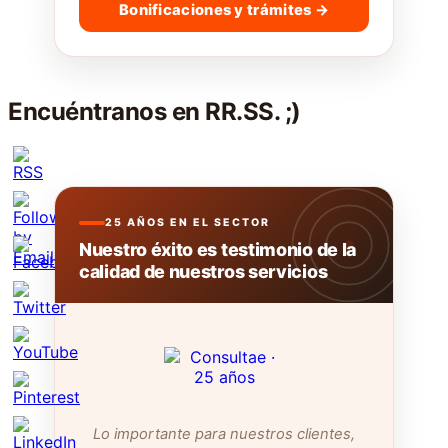
Bonificaciones y trámites →
Encuéntranos en RR.SS. ;)
25 AÑOS EN EL SECTOR
Nuestro éxito es testimonio de la
calidad de nuestros servicios
Lo importante para nuestros clientes,