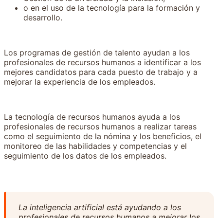
o en el uso de la tecnología para la formación y
desarrollo.
Los programas de gestión de talento ayudan a los
profesionales de recursos humanos a identificar a los
mejores candidatos para cada puesto de trabajo y a
mejorar la experiencia de los empleados.
La tecnología de recursos humanos ayuda a los
profesionales de recursos humanos a realizar tareas
como el seguimiento de la nómina y los beneficios, el
monitoreo de las habilidades y competencias y el
seguimiento de los datos de los empleados.
La inteligencia artificial está ayudando a los
profesionales de recursos humanos a mejorar los