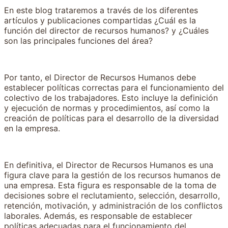
En este blog trataremos a través de los diferentes
artículos y publicaciones compartidas ¿Cuál es la
función del director de recursos humanos? y ¿Cuáles
son las principales funciones del área?
Por tanto, el Director de Recursos Humanos debe
establecer políticas correctas para el funcionamiento del
colectivo de los trabajadores. Esto incluye la definición
y ejecución de normas y procedimientos, así como la
creación de políticas para el desarrollo de la diversidad
en la empresa.
En definitiva, el Director de Recursos Humanos es una
figura clave para la gestión de los recursos humanos de
una empresa. Esta figura es responsable de la toma de
decisiones sobre el reclutamiento, selección, desarrollo,
retención, motivación, y administración de los conflictos
laborales. Además, es responsable de establecer
políticas adecuadas para el funcionamiento del