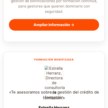
gestión de bonificaciones por formación continua,
para gestores que quieren dominarlo con
seguridad.
Ampliar información →
FORMACIÓN BONIFICADA
«Te asesoramos sobre la gestión del crédito de
formación.»
Estrella Herranz