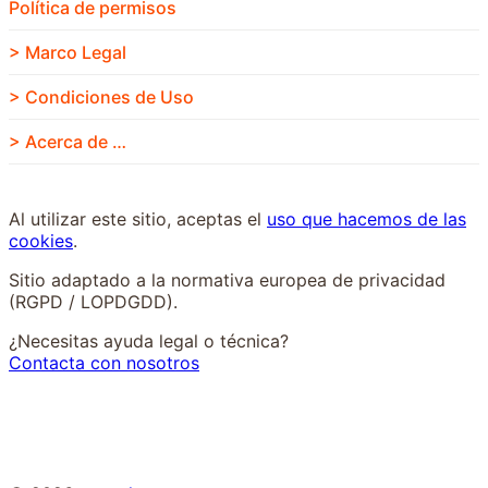
Política de permisos
> Marco Legal
> Condiciones de Uso
> Acerca de …
Al utilizar este sitio, aceptas el
uso que hacemos de las
cookies
.
Sitio adaptado a la normativa europea de privacidad
(RGPD / LOPDGDD).
¿Necesitas ayuda legal o técnica?
Contacta con nosotros