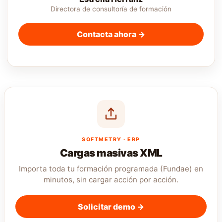
Directora de consultoría de formación
Contacta ahora →
SOFTMETRY · ERP
Cargas masivas XML
Importa toda tu formación programada (Fundae) en
minutos, sin cargar acción por acción.
Solicitar demo →