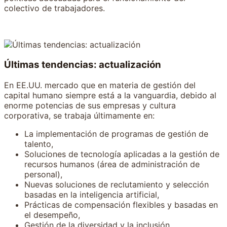
colectivo de trabajadores.
Últimas tendencias: actualización
En EE.UU. mercado que en materia de gestión del
capital humano siempre está a la vanguardia, debido al
enorme potencias de sus empresas y cultura
corporativa, se trabaja últimamente en:
La implementación de programas de gestión de
talento,
Soluciones de tecnología aplicadas a la gestión de
recursos humanos (área de administración de
personal),
Nuevas soluciones de reclutamiento y selección
basadas en la inteligencia artificial,
Prácticas de compensación flexibles y basadas en
el desempeño,
Gestión de la diversidad y la inclusión,