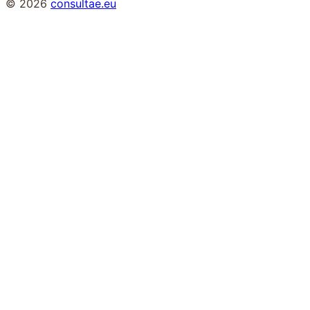
© 2026
consultae.eu