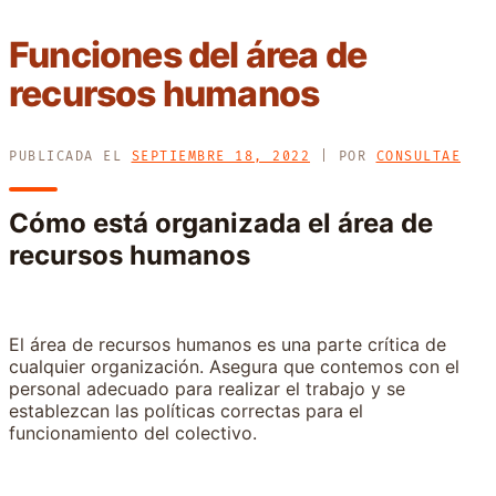
Funciones del área de
recursos humanos
PUBLICADA EL
SEPTIEMBRE 18, 2022
|
POR
CONSULTAE
Cómo está organizada el área de
recursos humanos
El área de recursos humanos es una parte crítica de
cualquier organización. Asegura que contemos con el
personal adecuado para realizar el trabajo y se
establezcan las políticas correctas para el
funcionamiento del colectivo.