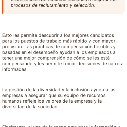
procesos de reclutamiento y selección.
Esto les permite descubrir a los mejores candidatos
para los puestos de trabajo más rápido y con mayor
precisión. Las prácticas de compensación flexibles y
basadas en el desempeño ayudan a los empleados a
tener una mejor comprensión de cómo se les está
compensando y les permite tomar decisiones de carrera
informadas.
La gestión de la diversidad y la inclusión ayuda a las
empresas a asegurar que su equipo de recursos
humanos refleje los valores de la empresa y la
diversidad de la sociedad.