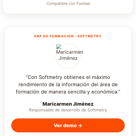
Compatible con Fundae
ERP DE FORMACIÓN · SOFTMETRY
“Con Softmetry obtienes el máximo
rendimiento de la información del área de
formación de manera sencilla y económica.”
Maricarmen Jiménez
Responsable de desarrollo de Softmetry
Ver demo →