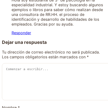
especialidad industrial. Y estoy buscando algunos
ejemplos o libros para saber cómo realizan desde
una consultora de RR.HH. el proceso de
identificación y desarrollo de habilidades de los
empleados. Gracias por su ayuda.
Responder
Dejar una respuesta
Tu dirección de correo electrónico no será publicada.
Los campos obligatorios están marcados con
*
Nombre
*