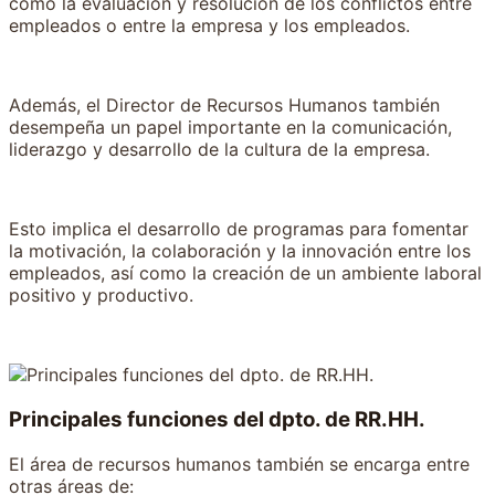
como la evaluación y resolución de los conflictos entre
empleados o entre la empresa y los empleados.
Además, el Director de Recursos Humanos también
desempeña un papel importante en la comunicación,
liderazgo y desarrollo de la cultura de la empresa.
Esto implica el desarrollo de programas para fomentar
la motivación, la colaboración y la innovación entre los
empleados, así como la creación de un ambiente laboral
positivo y productivo.
Principales funciones del dpto. de RR.HH.
El área de recursos humanos también se encarga entre
otras áreas de: