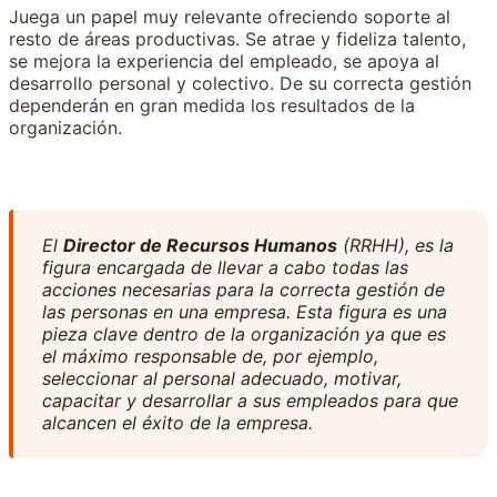
Juega un papel muy relevante ofreciendo soporte al
resto de áreas productivas. Se atrae y fideliza talento,
se mejora la experiencia del empleado, se apoya al
desarrollo personal y colectivo. De su correcta gestión
dependerán en gran medida los resultados de la
organización.
El
Director de Recursos Humanos
(RRHH), es la
figura encargada de llevar a cabo todas las
acciones necesarias para la correcta gestión de
las personas en una empresa. Esta figura es una
pieza clave dentro de la organización ya que es
el máximo responsable de, por ejemplo,
seleccionar al personal adecuado, motivar,
capacitar y desarrollar a sus empleados para que
alcancen el éxito de la empresa.