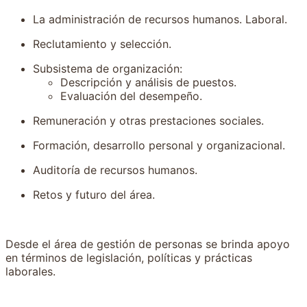
La administración de recursos humanos. Laboral.
Reclutamiento y selección.
Subsistema de organización:
Descripción y análisis de puestos.
Evaluación del desempeño.
Remuneración y otras prestaciones sociales.
Formación, desarrollo personal y organizacional.
Auditoría de recursos humanos.
Retos y futuro del área.
Desde el área de gestión de personas se brinda apoyo
en términos de legislación, políticas y prácticas
laborales.