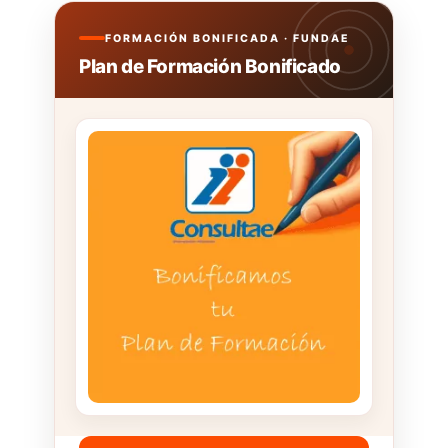
FORMACIÓN BONIFICADA · FUNDAE
Plan de Formación Bonificado