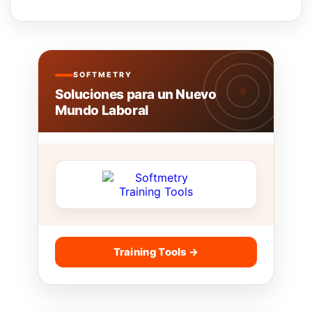
SOFTMETRY
Soluciones para un Nuevo
Mundo Laboral
Training Tools →