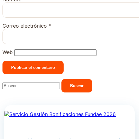
Correo electrónico
*
Web