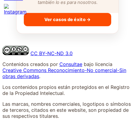
también lo es para nosotros.
Ver casos de éxito →
CC BY-NC-ND 3.0
Contenidos creados por
Consultae
bajo licencia
Creative Commons Reconocimiento-No comercial-Sin
obras derivadas
.
Los contenidos propios están protegidos en el Registro
de la Propiedad Intelectual.
Las marcas, nombres comerciales, logotipos o símbolos
de terceros, citados en este website, son propiedad de
sus respectivos titulares.