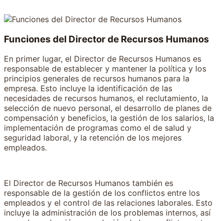
Funciones del Director de Recursos Humanos
En primer lugar, el Director de Recursos Humanos es
responsable de establecer y mantener la política y los
principios generales de recursos humanos para la
empresa. Esto incluye la identificación de las
necesidades de recursos humanos, el reclutamiento, la
selección de nuevo personal, el desarrollo de planes de
compensación y beneficios, la gestión de los salarios, la
implementación de programas como el de salud y
seguridad laboral, y la retención de los mejores
empleados.
El Director de Recursos Humanos también es
responsable de la gestión de los conflictos entre los
empleados y el control de las relaciones laborales. Esto
incluye la administración de los problemas internos, así