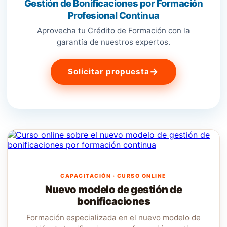
Gestión de Bonificaciones por Formación
Profesional Continua
Aprovecha tu Crédito de Formación con la
garantía de nuestros expertos.
→
Solicitar propuesta
CAPACITACIÓN · CURSO ONLINE
Nuevo modelo de gestión de
bonificaciones
Formación especializada en el nuevo modelo de